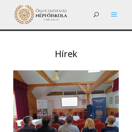
Hírek