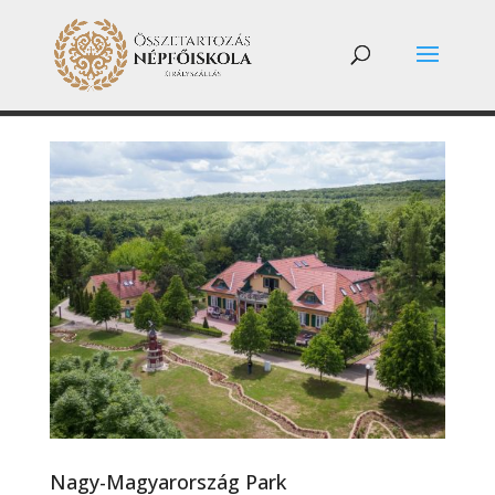
Nagy-Magyarország Park