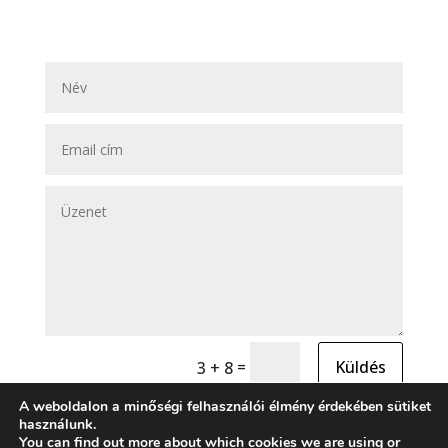
=
Küldés
3 + 8
A weboldalon a minőségi felhasználói élmény érdekében sütiket
használunk.
You can find out more about which cookies we are using or