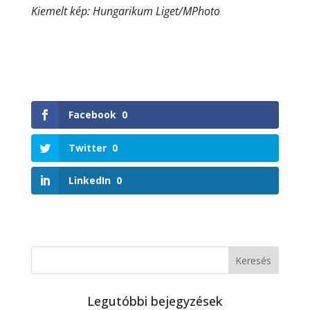
Kiemelt kép: Hungarikum Liget/MPhoto
Facebook
0
Twitter
0
LinkedIn
0
Legutóbbi bejegyzések