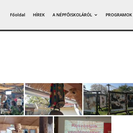
Főoldal
HÍREK
A NÉPFŐISKOLÁRÓL
PROGRAMOK