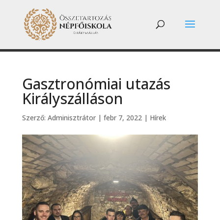
Gasztronómiai utazás
Királyszálláson
Szerző:
Adminisztrátor
|
febr 7, 2022
|
Hírek