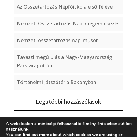
Az Összetartozás Népfőiskola első féléve
Nemzeti Összetartozás Napi megemlékezés
Nemzeti összetartozás napi műsor
Tavaszi megújulás a Nagy-Magyarország
Park virágútján
Történelmi játszótér a Bakonyban
Legutóbbi hozzászólások
A weboldalon a minőségi felhasználói élmény érdekében sütiket
használunk.
You can find out more about which cookies we are using or